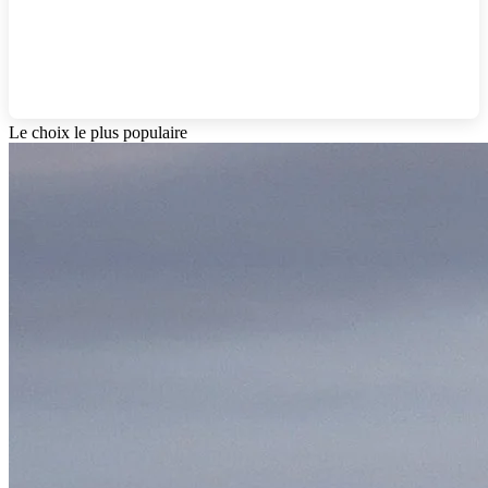
Le choix le plus populaire