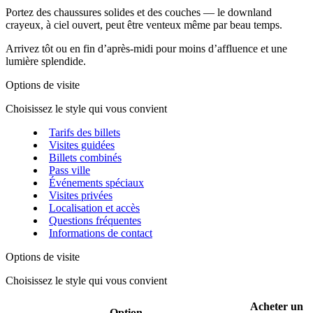
Portez des chaussures solides et des couches — le downland
crayeux, à ciel ouvert, peut être venteux même par beau temps.
Arrivez tôt ou en fin d’après‑midi pour moins d’affluence et une
lumière splendide.
Options de visite
Choisissez le style qui vous convient
Tarifs des billets
Visites guidées
Billets combinés
Pass ville
Événements spéciaux
Visites privées
Localisation et accès
Questions fréquentes
Informations de contact
Options de visite
Choisissez le style qui vous convient
Acheter un
Option