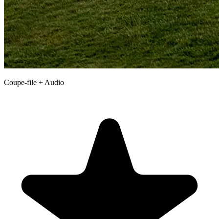
Coupe-file + Audio