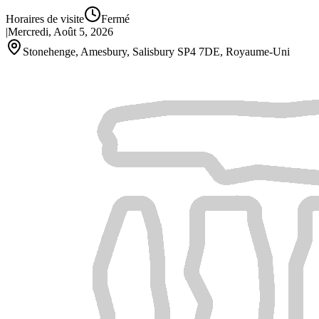
Horaires de visite
Fermé
|
Mercredi, Août 5, 2026
Stonehenge, Amesbury, Salisbury SP4 7DE, Royaume‑Uni