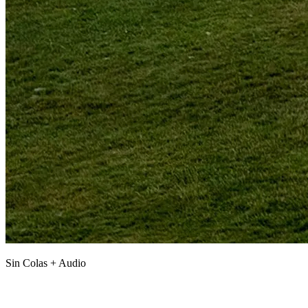
Sin Colas + Audio