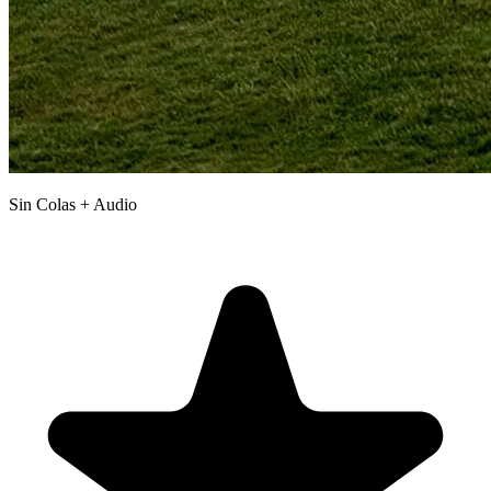
Sin Colas + Audio