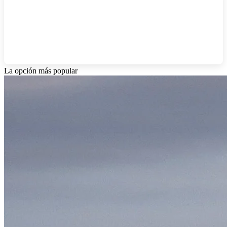
La opción más popular