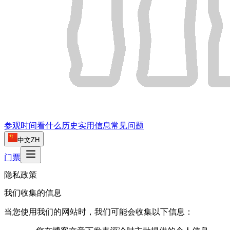
参观时间
看什么
历史
实用信息
常见问题
中文
ZH
门票
隐私政策
我们收集的信息
当您使用我们的网站时，我们可能会收集以下信息：