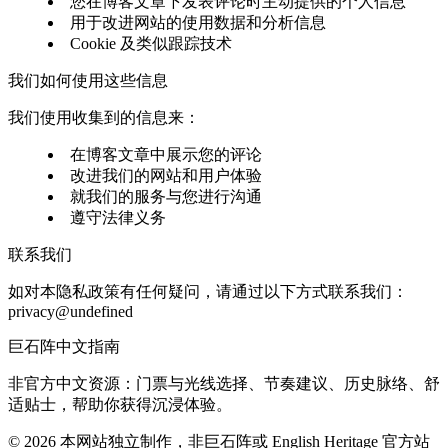
您在博客文章下发表评论时主动提供的个人信息
用于改进网站的使用数据和分析信息
Cookie 及类似跟踪技术
我们如何使用这些信息
我们使用收集到的信息来：
在博客文章中展示您的评论
改进我们的网站和用户体验
就我们的服务与您进行沟通
遵守法律义务
联系我们
如对本隐私政策有任何疑问，请通过以下方式联系我们：
privacy@undefined
巨石阵中文指南
非官方中文资源：门票与光线选择、节奏建议、历史脉络、舒
适贴士，帮助你获得沉浸体验。
©
2026
本网站独立制作，非巨石阵或 English Heritage 官方站