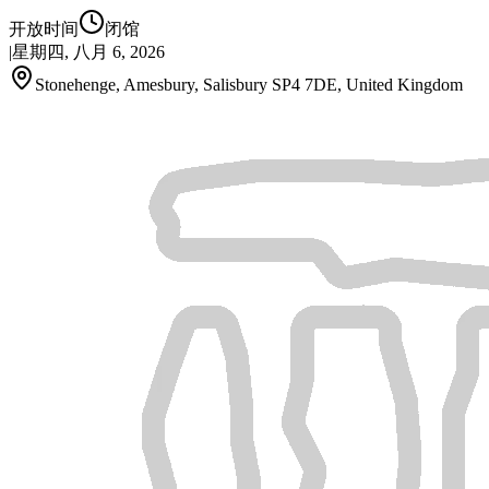
开放时间
闭馆
|
星期四, 八月 6, 2026
Stonehenge, Amesbury, Salisbury SP4 7DE, United Kingdom