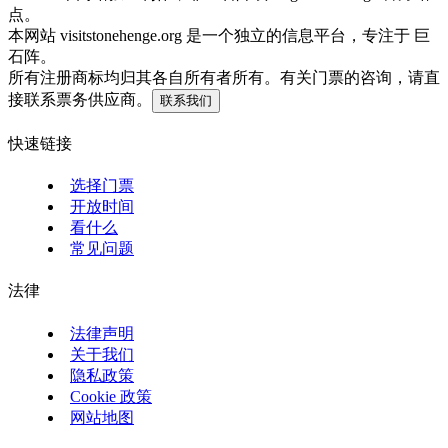
点。
本网站 visitstonehenge.org 是一个独立的信息平台，专注于 巨
石阵。
所有注册商标均归其各自所有者所有。有关门票的咨询，请直
接联系票务供应商。
联系我们
快速链接
选择门票
开放时间
看什么
常见问题
法律
法律声明
关于我们
隐私政策
Cookie 政策
网站地图