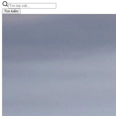
Tìm kiếm