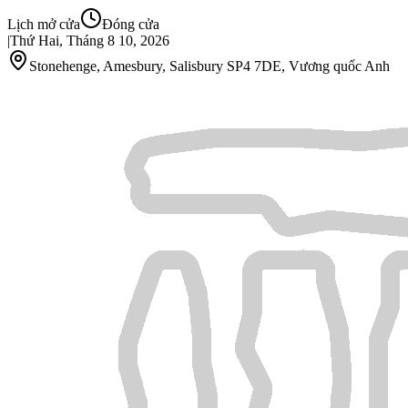
Lịch mở cửa
Đóng cửa
|
Thứ Hai, Tháng 8 10, 2026
Stonehenge, Amesbury, Salisbury SP4 7DE, Vương quốc Anh