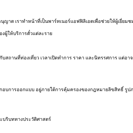
บอนุญาต เราทำหน้าที่เป็นพาร์ทเนอร์แอฟฟิลิเอตเพื่อช่วยให้ผู้เย
ผู้ให้บริการตั๋วแต่ละราย
วกับสถานที่ท่องเที่ยว เวลาเปิดทำการ ราคา และนิทรรศการ แต่อา
ประกอบการออกแบบ อยู่ภายใต้การคุ้มครองของกฎหมายลิขสิทธิ์ รู
ละบริบททางประวัติศาสตร์