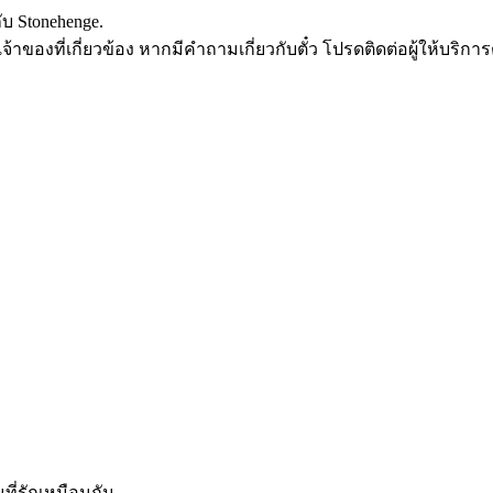
ับ Stonehenge.
ของที่เกี่ยวข้อง หากมีคำถามเกี่ยวกับตั๋ว โปรดติดต่อผู้ให้บริการ
ที่รักเหมือนกัน