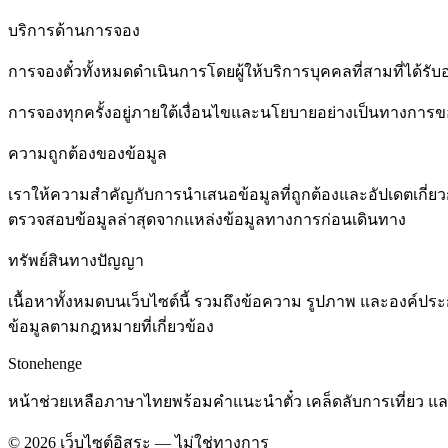
บริการด้านการจอง
การจองตั๋วทั้งหมดดำเนินการโดยผู้ให้บริการบุคคลที่สามที่ได้รั
การจองทุกครั้งอยู่ภายใต้เงื่อนไขและนโยบายอย่างเป็นทางการของ
ความถูกต้องของข้อมูล
เราให้ความสำคัญกับการนำเสนอข้อมูลที่ถูกต้องและอัปเดตเกี่ย
ตรวจสอบข้อมูลล่าสุดจากแหล่งข้อมูลทางการก่อนเดินทาง
ทรัพย์สินทางปัญญา
เนื้อหาทั้งหมดบนเว็บไซต์นี้ รวมถึงข้อความ รูปภาพ และองค์
ข้อมูลตามกฎหมายที่เกี่ยวข้อง
Stonehenge
หน้าช่วยเหลือภาษาไทยพร้อมคำแนะนำตั๋ว เคล็ดลับการเที่ยว แ
©
2026
เว็บไซต์อิสระ — ไม่ใช่ทางการ