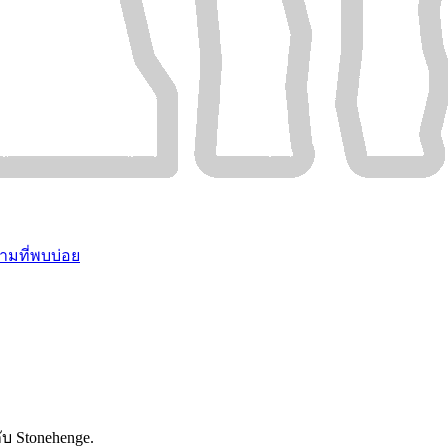
ามที่พบบ่อย
ับ Stonehenge.