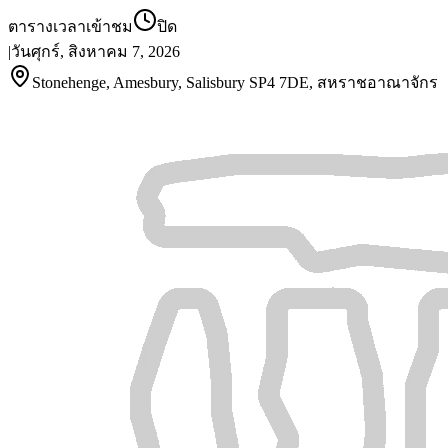
ตารางเวลาเข้าชม
ปิด
|
วันศุกร์, สิงหาคม 7, 2026
Stonehenge, Amesbury, Salisbury SP4 7DE, สหราชอาณาจักร