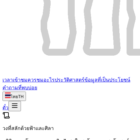
เวลาเข้าชม
ควรชมอะไร
ประวัติศาสตร์
ข้อมูลที่เป็นประโยชน์
คำถามที่พบบ่อย
ไทย
TH
ตั๋ว
วงที่สลักด้วยฟ้าและศิลา