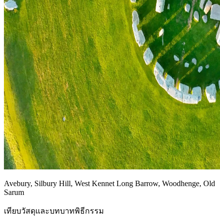
Avebury, Silbury Hill, West Kennet Long Barrow, Woodhenge, Old
Sarum
เทียบวัสดุและบทบาทพิธีกรรม