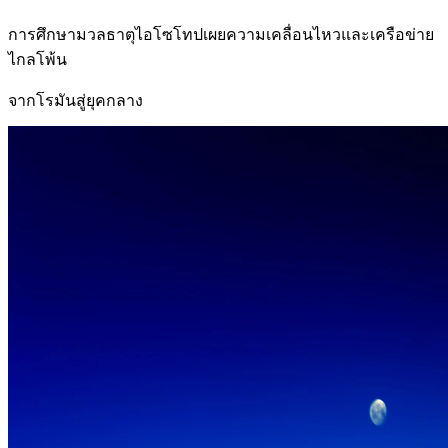
การศึกษามวลธาตุไอโซโทปเผยความเคลื่อนไหวและเครือข่าย
ไกลโพ้น
จากโรมันสู่ยุคกลาง