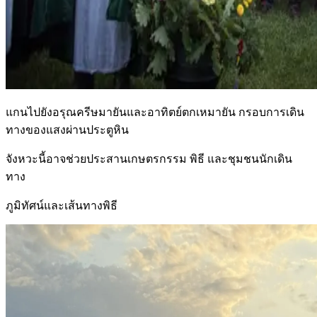
แกนไปยังอรุณครีษมายันและอาทิตย์ตกเหมายัน กรอบการเดิน
ทางของแสงผ่านประตูหิน
จังหวะนี้อาจช่วยประสานเกษตรกรรม พิธี และชุมชนนักเดิน
ทาง
ภูมิทัศน์และเส้นทางพิธี