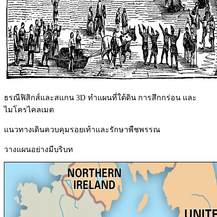
ธรณีฟิสิกส์และสแกน 3D ทำแผนที่ใต้ดิน การสึกกร่อน และ
ไมโครไคลเมต
แนวทางเดินควบคุมรอยเท้าและรักษาพืชพรรณ
วางแผนอย่างมีบริบท