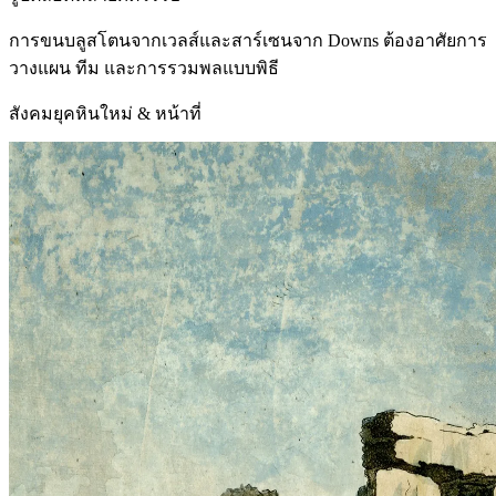
การขนบลูสโตนจากเวลส์และสาร์เซนจาก Downs ต้องอาศัยการ
วางแผน ทีม และการรวมพลแบบพิธี
สังคมยุคหินใหม่ & หน้าที่