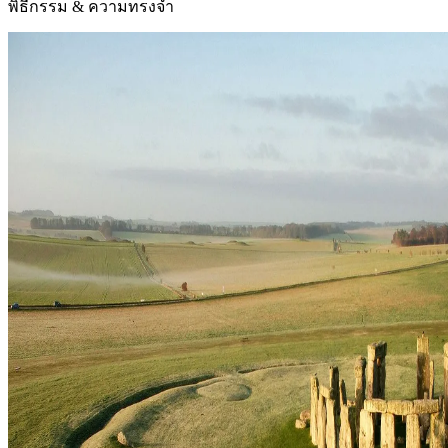
พิธีกรรม & ความทรงจำ