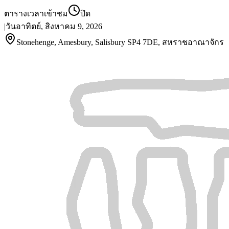
ตารางเวลาเข้าชม
ปิด
|
วันอาทิตย์, สิงหาคม 9, 2026
Stonehenge, Amesbury, Salisbury SP4 7DE, สหราชอาณาจักร