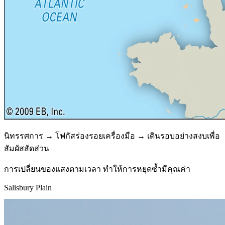
นิทรรศการ → โฟกัสร่องรอยเครื่องมือ → เดินรอบอย่างสงบเพื่อ
สัมผัสสัดส่วน
การเปลี่ยนของแสงตามเวลา ทำให้การหยุดซ้ำมีคุณค่า
Salisbury Plain