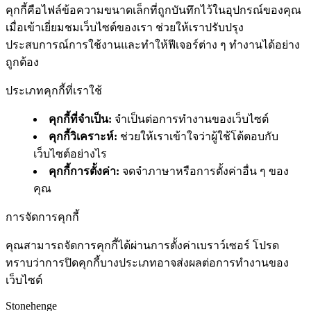
คุกกี้คือไฟล์ข้อความขนาดเล็กที่ถูกบันทึกไว้ในอุปกรณ์ของคุณ
เมื่อเข้าเยี่ยมชมเว็บไซต์ของเรา ช่วยให้เราปรับปรุง
ประสบการณ์การใช้งานและทำให้ฟีเจอร์ต่าง ๆ ทำงานได้อย่าง
ถูกต้อง
ประเภทคุกกี้ที่เราใช้
คุกกี้ที่จำเป็น
:
จำเป็นต่อการทำงานของเว็บไซต์
คุกกี้วิเคราะห์
:
ช่วยให้เราเข้าใจว่าผู้ใช้โต้ตอบกับ
เว็บไซต์อย่างไร
คุกกี้การตั้งค่า
:
จดจำภาษาหรือการตั้งค่าอื่น ๆ ของ
คุณ
การจัดการคุกกี้
คุณสามารถจัดการคุกกี้ได้ผ่านการตั้งค่าเบราว์เซอร์ โปรด
ทราบว่าการปิดคุกกี้บางประเภทอาจส่งผลต่อการทำงานของ
เว็บไซต์
Stonehenge