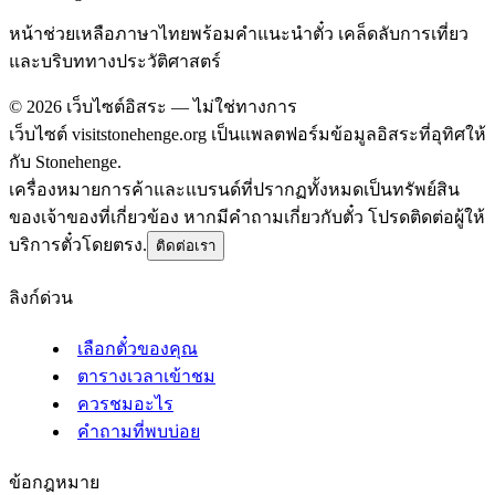
หน้าช่วยเหลือภาษาไทยพร้อมคำแนะนำตั๋ว เคล็ดลับการเที่ยว
และบริบททางประวัติศาสตร์
©
2026
เว็บไซต์อิสระ — ไม่ใช่ทางการ
เว็บไซต์ visitstonehenge.org เป็นแพลตฟอร์มข้อมูลอิสระที่อุทิศให้
กับ Stonehenge.
เครื่องหมายการค้าและแบรนด์ที่ปรากฏทั้งหมดเป็นทรัพย์สิน
ของเจ้าของที่เกี่ยวข้อง หากมีคำถามเกี่ยวกับตั๋ว โปรดติดต่อผู้ให้
บริการตั๋วโดยตรง.
ติดต่อเรา
ลิงก์ด่วน
เลือกตั๋วของคุณ
ตารางเวลาเข้าชม
ควรชมอะไร
คำถามที่พบบ่อย
ข้อกฎหมาย