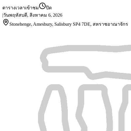
ตารางเวลาเข้าชม
ปิด
|
วันพฤหัสบดี, สิงหาคม 6, 2026
Stonehenge, Amesbury, Salisbury SP4 7DE, สหราชอาณาจักร