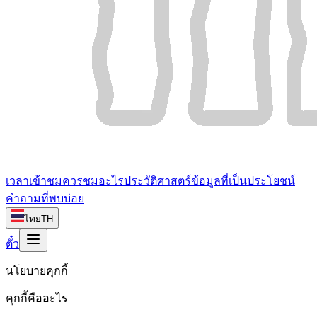
เวลาเข้าชม
ควรชมอะไร
ประวัติศาสตร์
ข้อมูลที่เป็นประโยชน์
คำถามที่พบบ่อย
ไทย
TH
ตั๋ว
นโยบายคุกกี้
คุกกี้คืออะไร