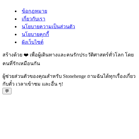
ข้อกฎหมาย
เกี่ยวกับเรา
นโยบายความเป็นส่วนตัว
นโยบายคุกกี้
ผังเว็บไซต์
สร้างด้วย ❤️ เพื่อผู้เดินทางและคนรักประวัติศาสตร์ทั่วโลก โดย
คนที่รักเหมือนกัน
ผู้ช่วยส่วนตัวของคุณสำหรับ Stonehenge ถามฉันได้ทุกเรื่องเกี่ยว
กับตั๋ว เวลาเข้าชม และอื่น ๆ!
💬