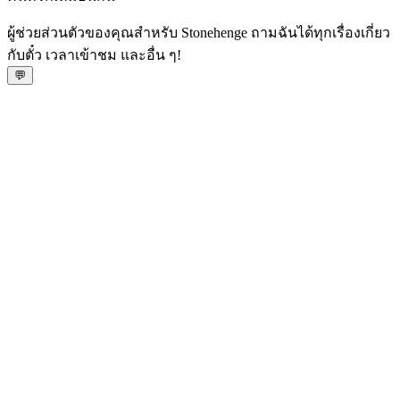
ผู้ช่วยส่วนตัวของคุณสำหรับ Stonehenge ถามฉันได้ทุกเรื่องเกี่ยว
กับตั๋ว เวลาเข้าชม และอื่น ๆ!
💬