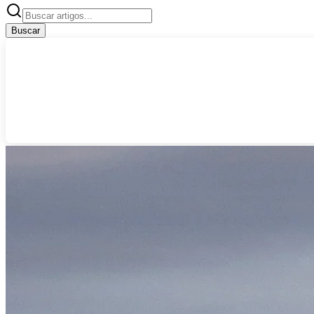
Buscar