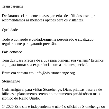
Transparência
Declaramos claramente nossas parcerias de afiliados e sempre
recomendamos as melhores opções para os visitantes.
Qualidade
Todo o conteúdo é cuidadosamente pesquisado e atualizado
regularmente para garantir precisão.
Fale conosco
Tem dúvidas? Precisa de ajuda para planejar sua viagem? Estamos
aqui para tornar sua experiência com a arte inesquecível.
Entre em contato em:
info@visitstonehenge.org
Stonehenge
Guia amigável para visitar Stonehenge. Dicas práticas, reserva de
bilhetes e planeamento sereno do monumento pré‑histórico mais
icónico do Reino Unido.
©
2026
Este site é independente e não é o oficial de Stonehenge ou