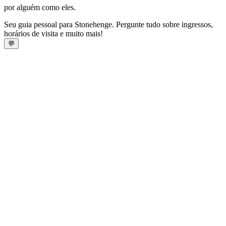
por alguém como eles.
Seu guia pessoal para Stonehenge. Pergunte tudo sobre ingressos,
horários de visita e muito mais!
💬