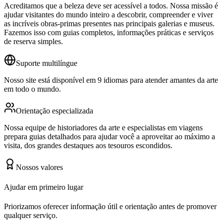
Acreditamos que a beleza deve ser acessível a todos. Nossa missão é
ajudar visitantes do mundo inteiro a descobrir, compreender e viver
as incríveis obras-primas presentes nas principais galerias e museus.
Fazemos isso com guias completos, informações práticas e serviços
de reserva simples.
Suporte multilíngue
Nosso site está disponível em 9 idiomas para atender amantes da arte
em todo o mundo.
Orientação especializada
Nossa equipe de historiadores da arte e especialistas em viagens
prepara guias detalhados para ajudar você a aproveitar ao máximo a
visita, dos grandes destaques aos tesouros escondidos.
Nossos valores
Ajudar em primeiro lugar
Priorizamos oferecer informação útil e orientação antes de promover
qualquer serviço.