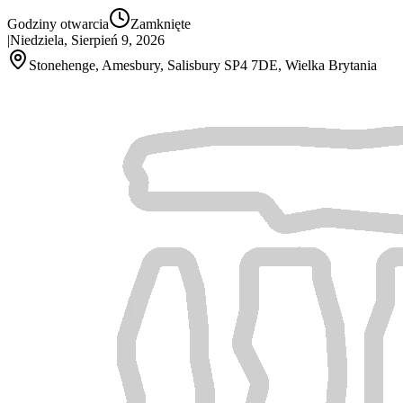
Godziny otwarcia
Zamknięte
|
Niedziela, Sierpień 9, 2026
Stonehenge, Amesbury, Salisbury SP4 7DE, Wielka Brytania