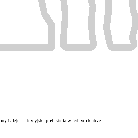
hany i aleje — brytyjska prehistoria w jednym kadrze.