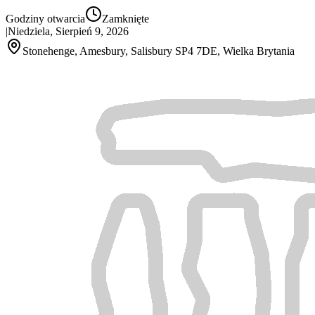
Godziny otwarcia
Zamknięte
|
Niedziela, Sierpień 9, 2026
Stonehenge, Amesbury, Salisbury SP4 7DE, Wielka Brytania