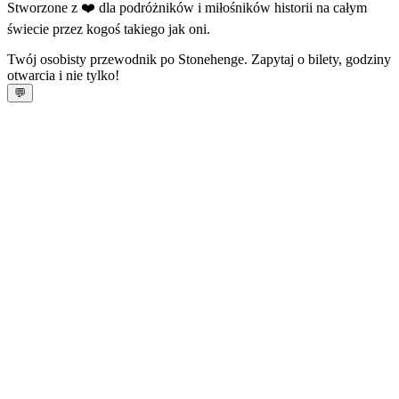
Stworzone z ❤️ dla podróżników i miłośników historii na całym
świecie przez kogoś takiego jak oni.
Twój osobisty przewodnik po Stonehenge. Zapytaj o bilety, godziny
otwarcia i nie tylko!
💬