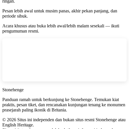
ringan.
Pesan lebih awal untuk musim panas, akhir pekan panjang, dan
periode sibuk.
Acara khusus atau buka lebih awal/lebih malam sesekali — ikuti
pengumuman resmi.
Stonehenge
Panduan ramah untuk berkunjung ke Stonehenge. Temukan kiat
praktis, pesan tiket, dan rencanakan kunjungan tenang ke monumen
prasejarah paling ikonik di Britania.
©
2026
Situs ini independen dan bukan situs resmi Stonehenge atau
English Heritage.