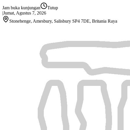
Jam buka kunjungan
Tutup
|
Jumat, Agustus 7, 2026
Stonehenge, Amesbury, Salisbury SP4 7DE, Britania Raya