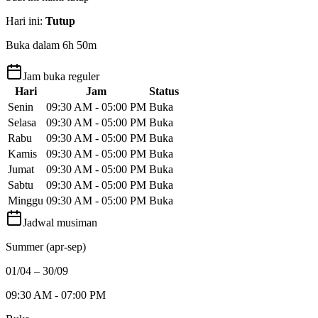
Hari ini
:
Tutup
Buka dalam 6h 50m
Jam buka reguler
Hari
Jam
Status
Senin
09:30 AM - 05:00 PM
Buka
Selasa
09:30 AM - 05:00 PM
Buka
Rabu
09:30 AM - 05:00 PM
Buka
Kamis
09:30 AM - 05:00 PM
Buka
Jumat
09:30 AM - 05:00 PM
Buka
Sabtu
09:30 AM - 05:00 PM
Buka
Minggu
09:30 AM - 05:00 PM
Buka
Jadwal musiman
Summer (apr-sep)
01/04 – 30/09
09:30 AM - 07:00 PM