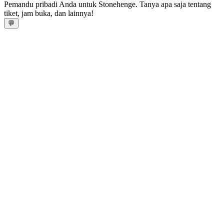
Pemandu pribadi Anda untuk Stonehenge. Tanya apa saja tentang
tiket, jam buka, dan lainnya!
💬