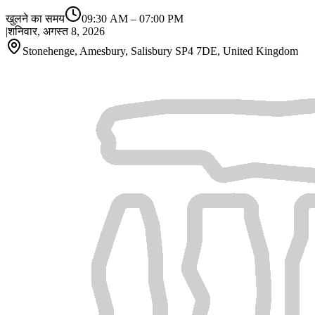
खुलने का समय
09:30 AM
–
07:00 PM
|
शनिवार, अगस्त 8, 2026
Stonehenge, Amesbury, Salisbury SP4 7DE, United Kingdom