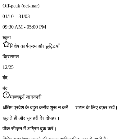
Off-peak (oct-mar)
01/10 – 31/03
09:30 AM - 05:00 PM
खुला
विशेष कार्यक्रम और छुट्टियाँ
क्रिसमस
12/25
बंद
बंद
महत्वपूर्ण जानकारी
अंतिम प्रवेश के बहुत करीब शुरू न करें — शटल के लिए बफ़र रखें।
खुलते ही और सुनहरी देर दोपहर।
पीक सीज़न में अग्रिम बुक करें।