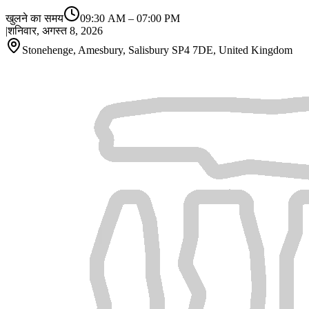
खुलने का समय
09:30 AM
–
07:00 PM
|
शनिवार, अगस्त 8, 2026
Stonehenge, Amesbury, Salisbury SP4 7DE, United Kingdom