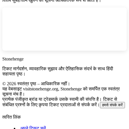
विशेष सुबह/शाम खुलने की सूचना आधिकारिक रूप से आती है।
Stonehenge
टिकट मार्गदर्शन, व्यावहारिक सुझाव और ऐतिहासिक संदर्भ के साथ हिंदी
सहायता पृष्ठ।
©
2026
स्वतंत्र पृष्ठ – आधिकारिक नहीं।
यह वेबसाइट visitstonehenge.org, Stonehenge को समर्पित एक स्वतंत्र
सूचना मंच है।
प्रत्येक पंजीकृत ब्रांड या ट्रेडमार्क उसके स्वामी की संपत्ति है। टिकट से
संबंधित प्रश्नों के लिए कृपया टिकट प्रदाताओं से संपर्क करें।
हमसे संपर्क करें
त्वरित लिंक
अपने टिकट चुनें