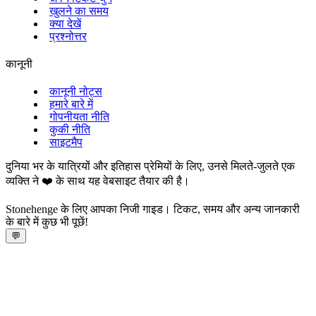
खुलने का समय
क्या देखें
प्रश्नोत्तर
कानूनी
कानूनी नोट्स
हमारे बारे में
गोपनीयता नीति
कुकी नीति
साइटमैप
दुनिया भर के यात्रियों और इतिहास प्रेमियों के लिए, उनसे मिलते-जुलते एक
व्यक्ति ने ❤️ के साथ यह वेबसाइट तैयार की है।
Stonehenge के लिए आपका निजी गाइड। टिकट, समय और अन्य जानकारी
के बारे में कुछ भी पूछें!
💬