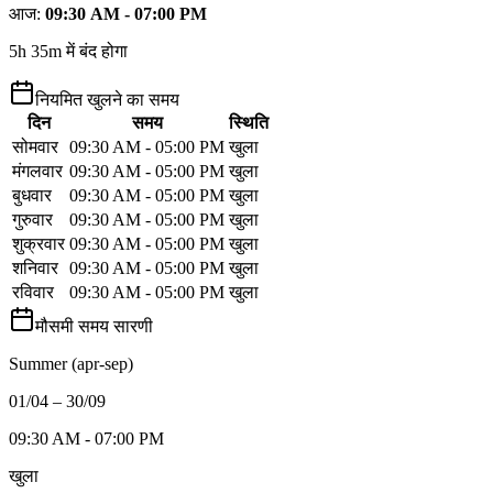
आज
:
09:30 AM - 07:00 PM
5h 35m में बंद होगा
नियमित खुलने का समय
दिन
समय
स्थिति
सोमवार
09:30 AM - 05:00 PM
खुला
मंगलवार
09:30 AM - 05:00 PM
खुला
बुधवार
09:30 AM - 05:00 PM
खुला
गुरुवार
09:30 AM - 05:00 PM
खुला
शुक्रवार
09:30 AM - 05:00 PM
खुला
शनिवार
09:30 AM - 05:00 PM
खुला
रविवार
09:30 AM - 05:00 PM
खुला
मौसमी समय सारणी
Summer (apr-sep)
01/04 – 30/09
09:30 AM - 07:00 PM
खुला