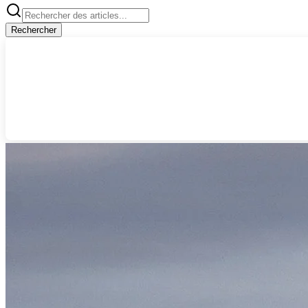
Rechercher