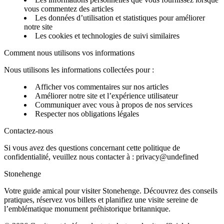
vous commentez des articles
Les données d’utilisation et statistiques pour améliorer
notre site
Les cookies et technologies de suivi similaires
Comment nous utilisons vos informations
Nous utilisons les informations collectées pour :
Afficher vos commentaires sur nos articles
Améliorer notre site et l’expérience utilisateur
Communiquer avec vous à propos de nos services
Respecter nos obligations légales
Contactez-nous
Si vous avez des questions concernant cette politique de
confidentialité, veuillez nous contacter à :
privacy@undefined
Stonehenge
Votre guide amical pour visiter Stonehenge. Découvrez des conseils
pratiques, réservez vos billets et planifiez une visite sereine de
l’emblématique monument préhistorique britannique.