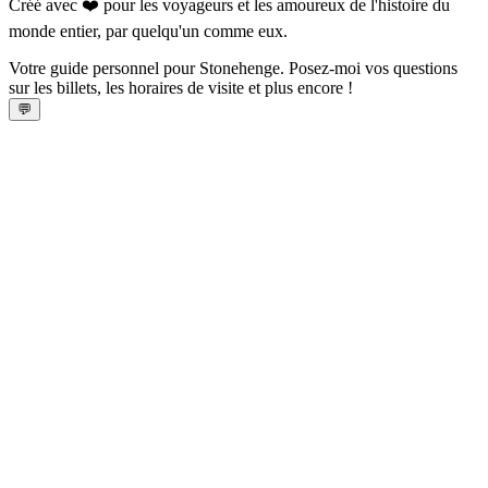
Créé avec ❤️ pour les voyageurs et les amoureux de l'histoire du
monde entier, par quelqu'un comme eux.
Votre guide personnel pour Stonehenge. Posez-moi vos questions
sur les billets, les horaires de visite et plus encore !
💬