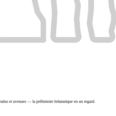
umulus et avenues — la préhistoire britannique en un regard.