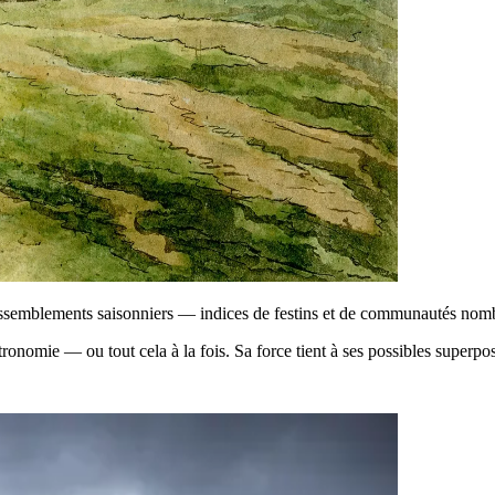
assemblements saisonniers — indices de festins et de communautés nom
ronomie — ou tout cela à la fois. Sa force tient à ses possibles superpo