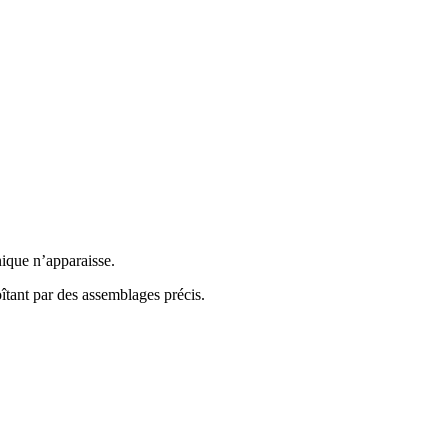
ique n’apparaisse.
îtant par des assemblages précis.