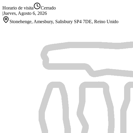
Horario de visita
Cerrado
|
Jueves, Agosto 6, 2026
Stonehenge, Amesbury, Salisbury SP4 7DE, Reino Unido