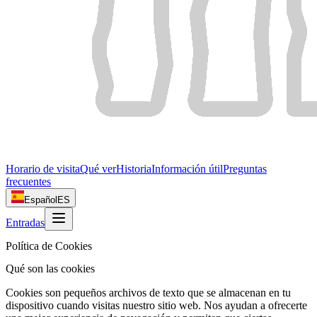
Horario de visita
Qué ver
Historia
Información útil
Preguntas
frecuentes
Español
ES
Entradas
Política de Cookies
Qué son las cookies
Cookies son pequeños archivos de texto que se almacenan en tu
dispositivo cuando visitas nuestro sitio web. Nos ayudan a ofrecerte