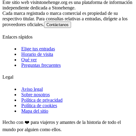
Este sitio web visitstonehenge.org es una plataforma de información
independiente dedicada a Stonehenge.
Cada marca registrada o marca comercial es propiedad de su
respectivo titular. Para consultas relativas a entradas, dirígete a los
proveedores oficiales.
Contáctanos
Enlaces rápidos
Elige tus entradas
Horario de visita
Qué ver
Preguntas frecuentes
Legal
Aviso legal
Sobre nosotros
Política de privacidad
Política de cookies
Mapa del sitio
Hecho con ❤️ para viajeros y amantes de la historia de todo el
mundo por alguien como ellos.