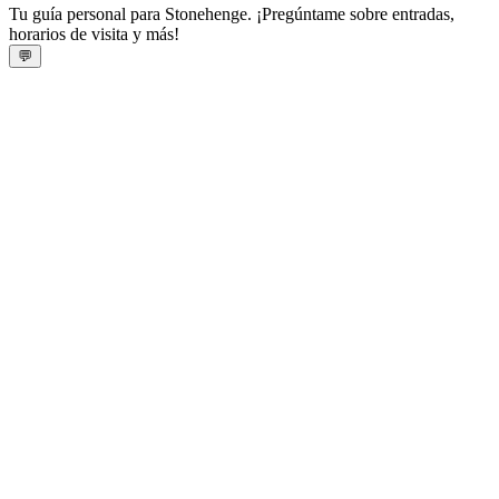
Tu guía personal para Stonehenge. ¡Pregúntame sobre entradas,
horarios de visita y más!
💬