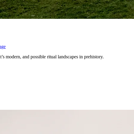
nge
s modern, and possible ritual landscapes in prehistory.