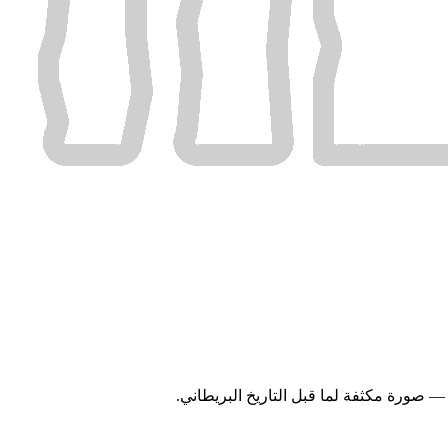
— صورة مكثفة لما قبل التاريخ البريطاني.