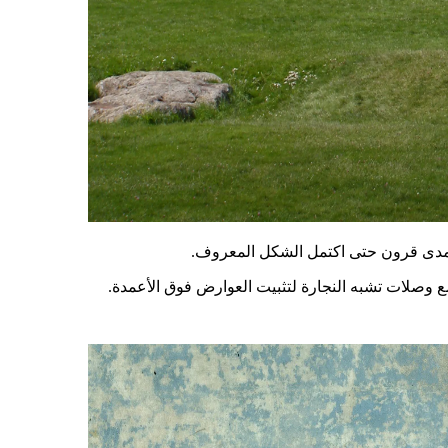
ع وصلات تشبه النجارة لتثبيت العوارض فوق الأعمدة.