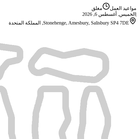
مواعيد العمل
مغلق
|
الخميس, أغسطس 6, 2026
Stonehenge, Amesbury, Salisbury SP4 7DE, المملكة المتحدة